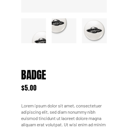
BADGE
$
5.00
Lorem ipsum dolor sit amet, consectetuer
adipiscing elit, sed diam nonummy nibh
euismod tincidunt ut laoreet dolore magna
aliquam erat volutpat. Ut wisi enim ad minim