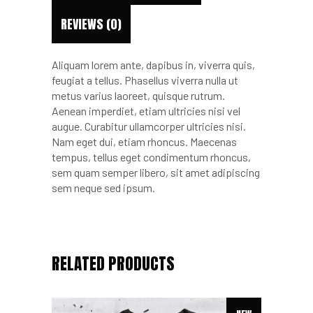
REVIEWS (0)
Aliquam lorem ante, dapibus in, viverra quis,
feugiat a tellus. Phasellus viverra nulla ut
metus varius laoreet, quisque rutrum.
Aenean imperdiet, etiam ultricies nisi vel
augue. Curabitur ullamcorper ultricies nisi.
Nam eget dui, etiam rhoncus. Maecenas
tempus, tellus eget condimentum rhoncus,
sem quam semper libero, sit amet adipiscing
sem neque sed ipsum.
RELATED PRODUCTS