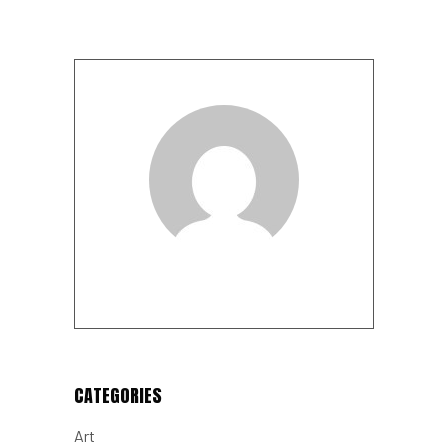
CATEGORIES
Art