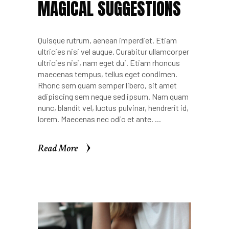
MAGICAL SUGGESTIONS
Quisque rutrum, aenean imperdiet. Etiam
ultricies nisi vel augue. Curabitur ullamcorper
ultricies nisi, nam eget dui. Etiam rhoncus
maecenas tempus, tellus eget condimen.
Rhonc sem quam semper libero, sit amet
adipiscing sem neque sed ipsum. Nam quam
nunc, blandit vel, luctus pulvinar, hendrerit id,
lorem. Maecenas nec odio et ante.
Read More
Read More