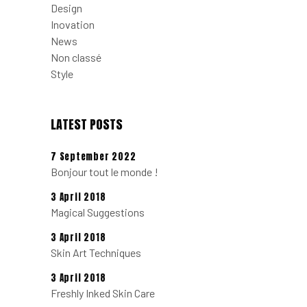
Design
Inovation
News
Non classé
Style
LATEST POSTS
7 September 2022
Bonjour tout le monde !
3 April 2018
Magical Suggestions
3 April 2018
Skin Art Techniques
3 April 2018
Freshly Inked Skin Care