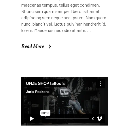
maecenas tempus, tellus eget condimen.
Rhonc sem quam semper libero, sit amet
adipiscing sem neque sed ipsum. Nam quam
nunc, blandit vel, luctus pulvinar, hendrerit id,
lorem. Maecenas nec odio et ante.
Read More
Read More