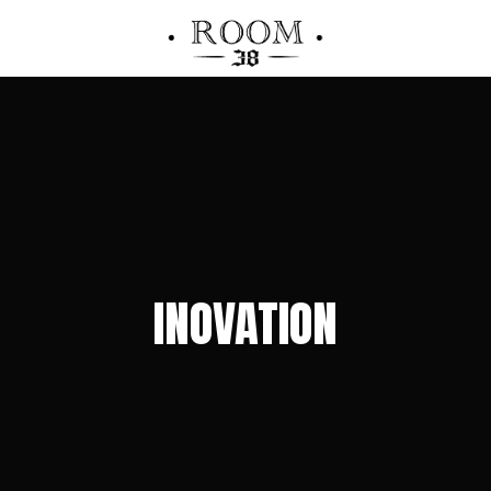
INOVATION