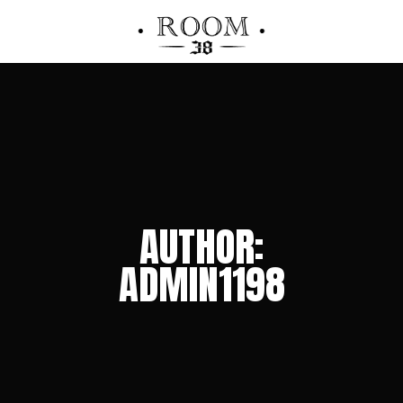
AUTHOR:
ADMIN1198