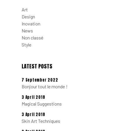
Art
Design
Inovation
News
Non classé
Style
LATEST POSTS
7 September 2022
Bonjour tout le monde !
3 April 2018
Magical Suggestions
3 April 2018
Skin Art Techniques