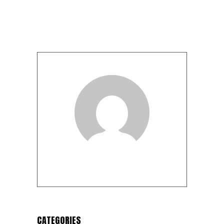
CATEGORIES