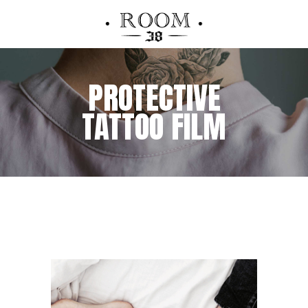
PROTECTIVE
TATTOO FILM