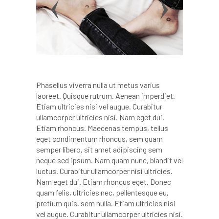
Phasellus viverra nulla ut metus varius
laoreet. Quisque rutrum. Aenean imperdiet.
Etiam ultricies nisi vel augue. Curabitur
ullamcorper ultricies nisi. Nam eget dui.
Etiam rhoncus. Maecenas tempus, tellus
eget condimentum rhoncus, sem quam
semper libero, sit amet adipiscing sem
neque sed ipsum. Nam quam nunc, blandit vel
luctus. Curabitur ullamcorper nisi ultricies.
Nam eget dui. Etiam rhoncus eget. Donec
quam felis, ultricies nec, pellentesque eu,
pretium quis, sem nulla. Etiam ultricies nisi
vel augue. Curabitur ullamcorper ultricies nisi.