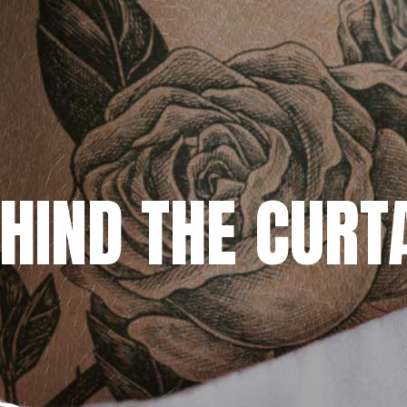
HIND THE CURT